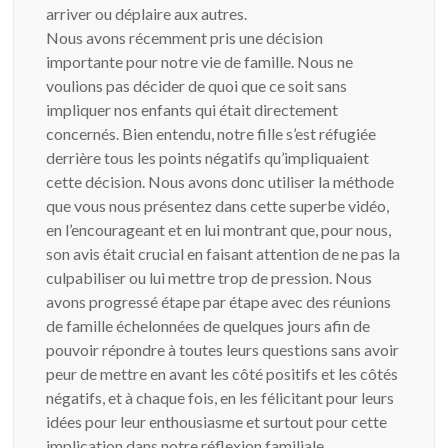
arriver ou déplaire aux autres.
Nous avons récemment pris une décision
importante pour notre vie de famille. Nous ne
voulions pas décider de quoi que ce soit sans
impliquer nos enfants qui était directement
concernés. Bien entendu, notre fille s’est réfugiée
derrière tous les points négatifs qu’impliquaient
cette décision. Nous avons donc utiliser la méthode
que vous nous présentez dans cette superbe vidéo,
en l’encourageant et en lui montrant que, pour nous,
son avis était crucial en faisant attention de ne pas la
culpabiliser ou lui mettre trop de pression. Nous
avons progressé étape par étape avec des réunions
de famille échelonnées de quelques jours afin de
pouvoir répondre à toutes leurs questions sans avoir
peur de mettre en avant les côté positifs et les côtés
négatifs, et à chaque fois, en les félicitant pour leurs
idées pour leur enthousiasme et surtout pour cette
implication dans notre réflexion familiale.