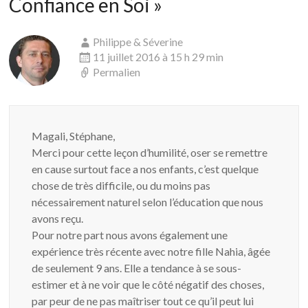
Confiance en Soi
»
Philippe & Séverine
11 juillet 2016 à 15 h 29 min
Permalien
Magali, Stéphane,
Merci pour cette leçon d’humilité, oser se remettre
en cause surtout face a nos enfants, c’est quelque
chose de très difficile, ou du moins pas
nécessairement naturel selon l’éducation que nous
avons reçu.
Pour notre part nous avons également une
expérience très récente avec notre fille Nahia, âgée
de seulement 9 ans. Elle a tendance à se sous-
estimer et à ne voir que le côté négatif des choses,
par peur de ne pas maîtriser tout ce qu’il peut lui