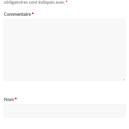
obligatoires sont indiqués avec
*
Commentaire
*
Nom
*