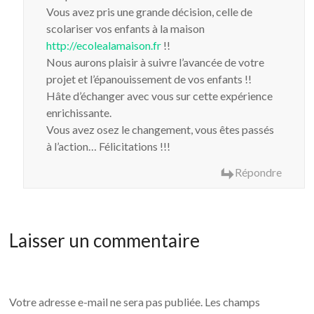
Vous avez pris une grande décision, celle de
scolariser vos enfants à la maison
http://ecolealamaison.fr
!!
Nous aurons plaisir à suivre l’avancée de votre
projet et l’épanouissement de vos enfants !!
Hâte d’échanger avec vous sur cette expérience
enrichissante.
Vous avez osez le changement, vous êtes passés
à l’action… Félicitations !!!
Répondre
Laisser un commentaire
Votre adresse e-mail ne sera pas publiée.
Les champs