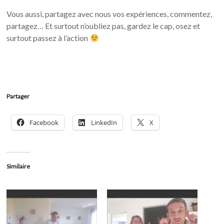
Vous aussi, partagez avec nous vos expériences, commentez,
partagez… Et surtout n’oubliez pas, gardez le cap, osez et
surtout passez à l’action
Partager
Facebook
LinkedIn
X
Similaire