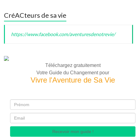
CréACteurs de sa vie
https://www.facebook.com/aventuresdenotrevie/
Téléchargez gratuitement
Votre Guide du Changement pour
Vivre l'Aventure de Sa Vie
Recevoir mon guide !