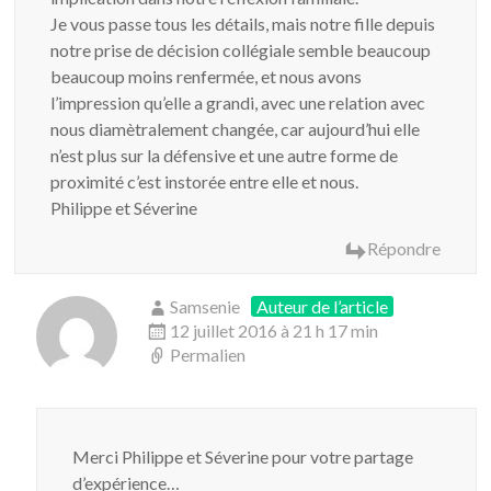
Je vous passe tous les détails, mais notre fille depuis
notre prise de décision collégiale semble beaucoup
beaucoup moins renfermée, et nous avons
l’impression qu’elle a grandi, avec une relation avec
nous diamètralement changée, car aujourd’hui elle
n’est plus sur la défensive et une autre forme de
proximité c’est instorée entre elle et nous.
Philippe et Séverine
Répondre
Samsenie
Auteur de l’article
12 juillet 2016 à 21 h 17 min
Permalien
Merci Philippe et Séverine pour votre partage
d’expérience…