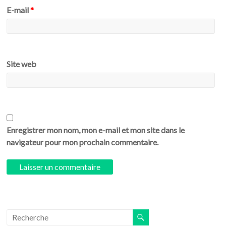
E-mail
*
Site web
Enregistrer mon nom, mon e-mail et mon site dans le
navigateur pour mon prochain commentaire.