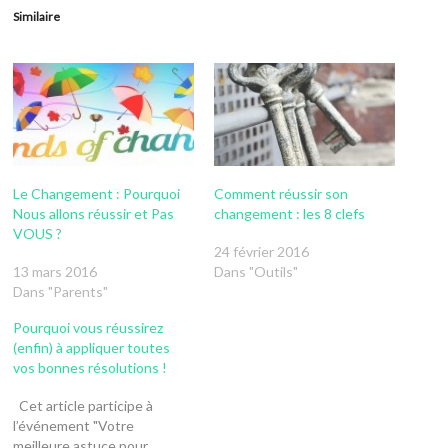
Similaire
Le Changement : Pourquoi
Comment réussir son
Nous allons réussir et Pas
changement : les 8 clefs
VOUS ?
24 février 2016
13 mars 2016
Dans "Outils"
Dans "Parents"
Pourquoi vous réussirez
(enfin) à appliquer toutes
vos bonnes résolutions !
Cet article participe à
l’événement "Votre
meilleure astuce pour