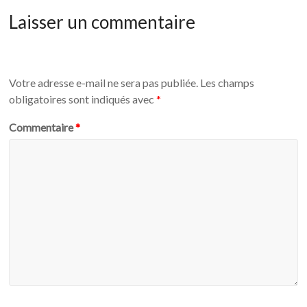
Laisser un commentaire
Votre adresse e-mail ne sera pas publiée.
Les champs
obligatoires sont indiqués avec
*
Commentaire
*