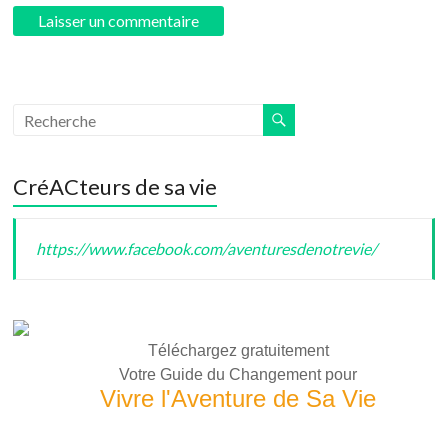
CréACteurs de sa vie
https://www.facebook.com/aventuresdenotrevie/
Téléchargez gratuitement
Votre Guide du Changement pour
Vivre l'Aventure de Sa Vie