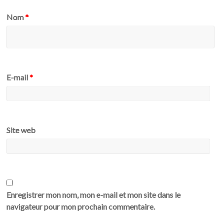
Nom
*
E-mail
*
Site web
Enregistrer mon nom, mon e-mail et mon site dans le
navigateur pour mon prochain commentaire.