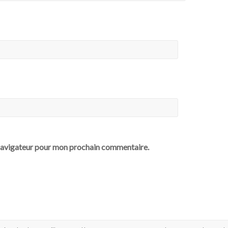
 navigateur pour mon prochain commentaire.