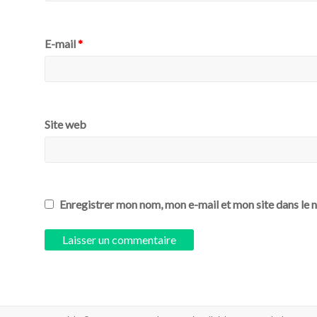
E-mail
*
Site web
Enregistrer mon nom, mon e-mail et mon site dans le