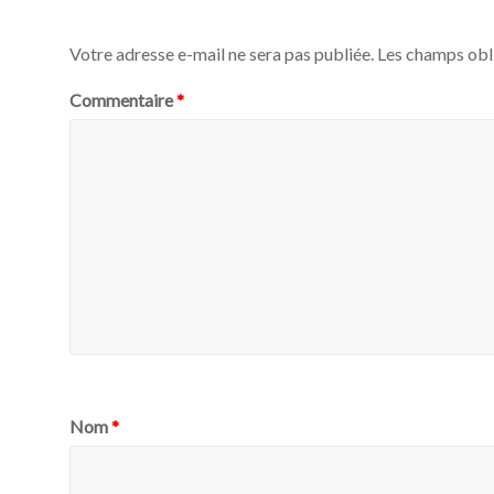
Votre adresse e-mail ne sera pas publiée.
Les champs obl
Commentaire
*
Nom
*