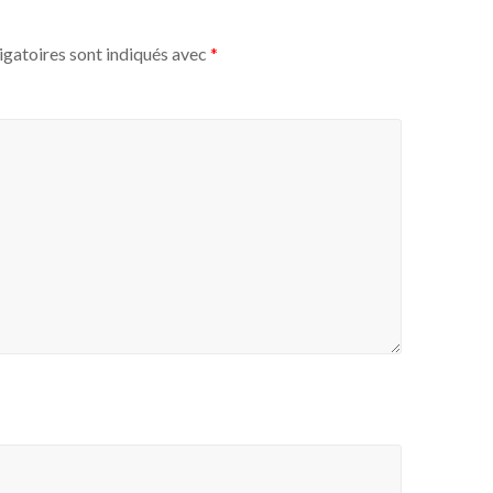
igatoires sont indiqués avec
*