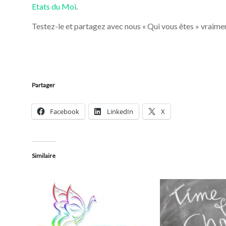
Etats du Moi
.
Testez-le et partagez avec nous « Qui vous êtes » vraim
Partager
Facebook
LinkedIn
X
Similaire