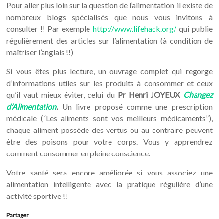
Pour aller plus loin sur la question de l’alimentation, il existe de
nombreux blogs spécialisés que nous vous invitons à
consulter !! Par exemple
http://www.lifehack.org/
qui publie
régulièrement des articles sur l’alimentation (à condition de
maîtriser l’anglais !!)
Si vous êtes plus lecture, un ouvrage complet qui regorge
d’informations utiles sur les produits à consommer et ceux
qu’il vaut mieux éviter, celui du
Pr Henri JOYEUX
Changez
d’Alimentation
.
Un livre proposé comme une prescription
médicale (“Les aliments sont vos meilleurs médicaments”),
chaque aliment possède des vertus ou au contraire peuvent
être des poisons pour votre corps. Vous y apprendrez
comment consommer en pleine conscience.
Votre santé sera encore améliorée si vous associez une
alimentation intelligente avec la pratique régulière d’une
activité sportive !!
Partager