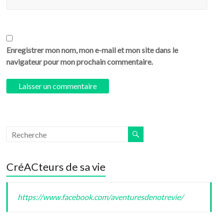
Enregistrer mon nom, mon e-mail et mon site dans le
navigateur pour mon prochain commentaire.
CréACteurs de sa vie
https://www.facebook.com/aventuresdenotrevie/