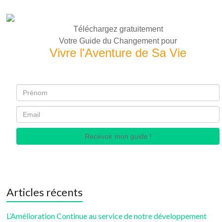
Téléchargez gratuitement
Votre Guide du Changement pour
Vivre l'Aventure de Sa Vie
Recevoir mon guide !
Articles récents
L’Amélioration Continue au service de notre développement