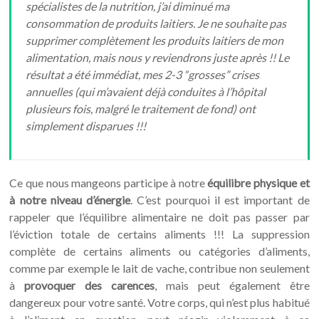
spécialistes de la nutrition, j’ai diminué ma
consommation de produits laitiers. Je ne souhaite pas
supprimer complètement les produits laitiers de mon
alimentation, mais nous y reviendrons juste après !! Le
résultat a été immédiat, mes 2-3 “grosses” crises
annuelles (qui m’avaient déjà conduites à l’hôpital
plusieurs fois, malgré le traitement de fond) ont
simplement disparues !!!
Ce que nous mangeons participe à notre
équilibre physique et
à notre niveau d’énergie
. C’est pourquoi il est important de
rappeler que l’équilibre alimentaire ne doit pas passer par
l’éviction totale de certains aliments !!! La suppression
complète de certains aliments ou catégories d’aliments,
comme par exemple le lait de vache, contribue non seulement
à
provoquer des carences
, mais peut également être
dangereux pour votre santé. Votre corps, qui n’est plus habitué