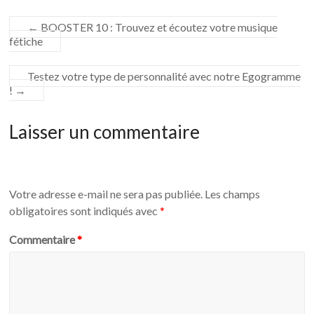
←
BOOSTER 10 : Trouvez et écoutez votre musique
fétiche
Testez votre type de personnalité avec notre Egogramme
!
→
Laisser un commentaire
Votre adresse e-mail ne sera pas publiée.
Les champs
obligatoires sont indiqués avec
*
Commentaire
*