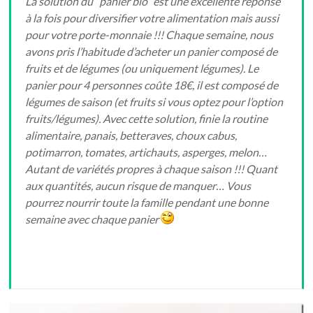
La solution du “panier bio” est une excellente réponse
à la fois pour diversifier votre alimentation mais aussi
pour votre porte-monnaie !!! Chaque semaine, nous
avons pris l’habitude d’acheter un panier composé de
fruits et de légumes (ou uniquement légumes). Le
panier pour 4 personnes coûte 18€, il est composé de
légumes de saison (et fruits si vous optez pour l’option
fruits/légumes). Avec cette solution, finie la routine
alimentaire, panais, betteraves, choux cabus,
potimarron, tomates, artichauts, asperges, melon…
Autant de variétés propres à chaque saison !!! Quant
aux quantités, aucun risque de manquer… Vous
pourrez nourrir toute la famille pendant une bonne
semaine avec chaque panier