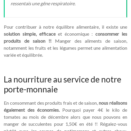
ressentais une gêne respiratoire.
Pour contribuer à notre équilibre alimentaire, il existe une
solution simple, efficace
et économique :
consommer les
produits de saison !!
Manger des aliments de saison,
notamment les fruits et les légumes permet une alimentation
variée et équilibrée.
La nourriture au service de notre
porte-monnaie
En consommant des produits frais et de saison,
nous réalisons
également des économies.
Pourquoi payer 4€ le kilo de
tomates au mois de décembre alors que nous pouvons en
manger de succulentes pour 1,50€ en été !! Régalez-vous
plutôt avec les soupes de potimarrons et autres choux,