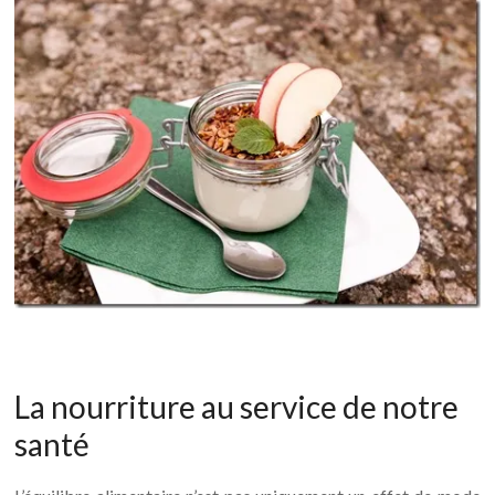
La nourriture au service de notre
santé