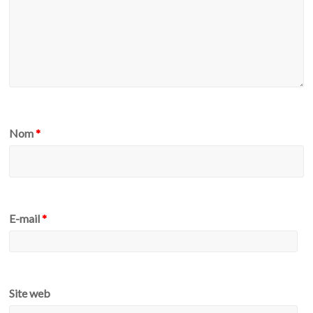
Nom
*
E-mail
*
Site web