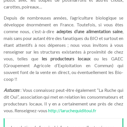
carottes, poireaux…
Depuis de nombreuses années, l’agriculture biologique se
développe énormément en France. Toutefois, si vous êtes
comme nous, c’est-à-dire
adeptes d’une alimentation saine
,
mais sans pour autant être des fanatiques du BIO et surtout en
étant attentifs à nos dépenses ; nous vous invitons à vous
renseigner sur les structures existantes à proximité de chez
vous, telles que
les producteurs locaux
ou les GAEC
(Groupement Agricole d’Exploitation en Commun) qui
souvent font de la vente en direct, ou éventuellement les Bio-
coop !!
Astuces
: Vous connaissez peut-être également “La Ruche qui
dit Oui”, association qui met en relation les consommateurs et
producteurs locaux. Il y en a certainement une près de chez
vous. Renseignez-vous
http://laruchequiditoui.fr