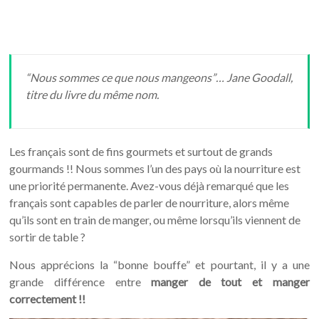
“Nous sommes ce que nous mangeons”… Jane Goodall,
titre du livre du même nom.
Les français sont de fins gourmets et surtout de grands
gourmands !! Nous sommes l’un des pays où la nourriture est
une priorité permanente. Avez-vous déjà remarqué que les
français sont capables de parler de nourriture, alors même
qu’ils sont en train de manger, ou même lorsqu’ils viennent de
sortir de table ?
Nous apprécions la “bonne bouffe” et pourtant, il y a une
grande différence entre
manger de tout et manger
correctement !!