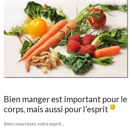
Bien manger est important pour le
corps, mais aussi pour l’esprit
Alors nourrissez votre esprit…