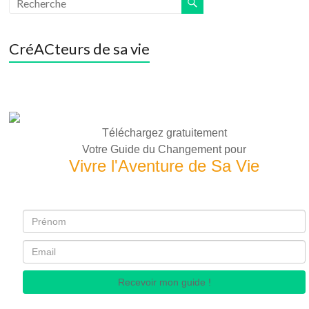
CréACteurs de sa vie
Téléchargez gratuitement
Votre Guide du Changement pour
Vivre l'Aventure de Sa Vie
Recevoir mon guide !