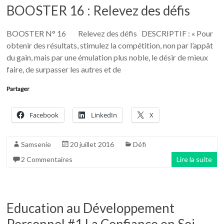
BOOSTER 16 : Relevez des défis
BOOSTER N° 16 Relevez des défis DESCRIPTIF : « Pour
obtenir des résultats, stimulez la compétition, non par l’appât
du gain, mais par une émulation plus noble, le désir de mieux
faire, de surpasser les autres et de
Partager
Facebook
LinkedIn
X
Samsenie
20 juillet 2016
Défi
2 Commentaires
Lire la suite
Education au Développement