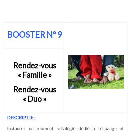
BOOSTER N° 9
Rendez-vous
« Famille »
Rendez-vous
« Duo »
DESCRIPTIF :
Instaurez un moment privilégié dédié à l’échange et