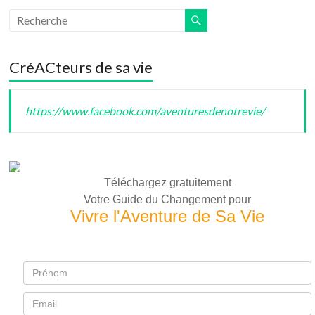
CréACteurs de sa vie
https://www.facebook.com/aventuresdenotrevie/
Téléchargez gratuitement
Votre Guide du Changement pour
Vivre l'Aventure de Sa Vie