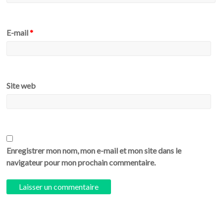
E-mail
*
Site web
Enregistrer mon nom, mon e-mail et mon site dans le
navigateur pour mon prochain commentaire.