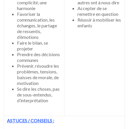
complicité, une
autres ont à nous dire
harmonie
Accepter de se
Favoriser la
remettre en question
communication, les
Réussir à mobiliser les
échanges, le partage
enfants
de ressentis,
d’émotions
Faire le bilan, se
projeter
Prendre des décisions
communes
Prévenir, résoudre les
problèmes, tensions,
baisses de morale, de
motivation
Se dire les choses, pas
de sous-entendus,
d’interprétation
ASTUCES / CONSEILS :