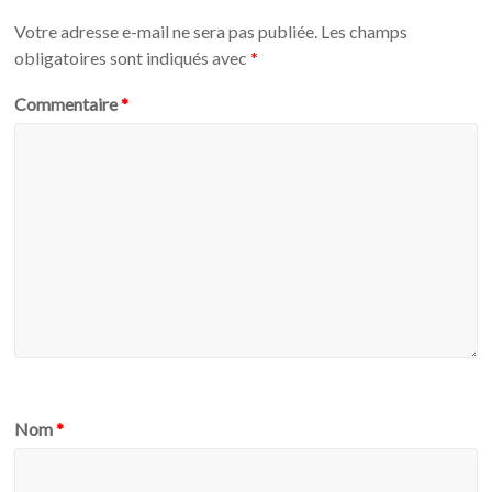
Votre adresse e-mail ne sera pas publiée.
Les champs
obligatoires sont indiqués avec
*
Commentaire
*
Nom
*