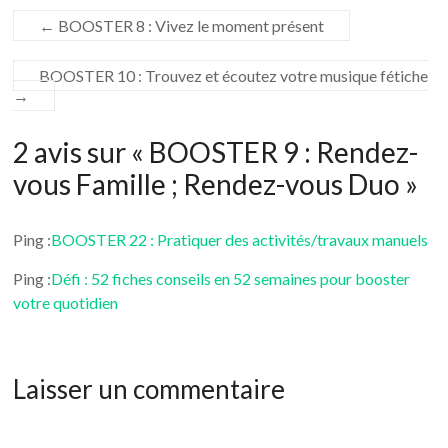
←
BOOSTER 8 : Vivez le moment présent
BOOSTER 10 : Trouvez et écoutez votre musique fétiche
→
2 avis sur «
BOOSTER 9 : Rendez-
vous Famille ; Rendez-vous Duo
»
Ping :
BOOSTER 22 : Pratiquer des activités/travaux manuels
Ping :
Défi : 52 fiches conseils en 52 semaines pour booster
votre quotidien
Laisser un commentaire