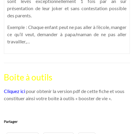
sont levés exceptionnellement 1 fois par an sur
présentation de leur joker et sans contestation possible
des parents.
Exemple : Chaque enfant peut ne pas aller à l’école, manger
ce qu’il veut, demander à papa/maman de ne pas aller
travailler,…
Boite à outils
Cliquez ici
pour obtenir la version pdf de cette fiche et vous
constituer ainsi votre boite à outils « booster de vie ».
Partager