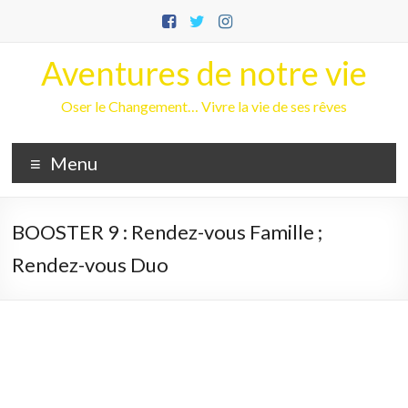
Aller
au
contenu
Aventures de notre vie
Oser le Changement… Vivre la vie de ses rêves
Menu
BOOSTER 9 : Rendez-vous Famille ;
Rendez-vous Duo