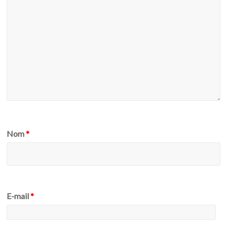
Nom
*
E-mail
*