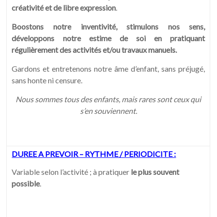
créativité et de libre expression
.
Boostons notre inventivité, stimulons nos sens,
développons notre estime de soi en pratiquant
régulièrement des activités et/ou travaux manuels.
Gardons et entretenons notre âme d’enfant, sans préjugé,
sans honte ni censure.
Nous sommes tous des enfants, mais rares sont ceux qui
s’en souviennent.
DUREE A PREVOIR – RYTHME / PERIODICITE :
Variable selon l’activité ; à pratiquer
le plus souvent
possible
.