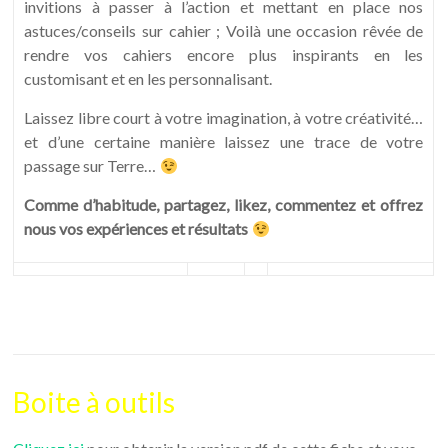
invitions à passer à l’action et mettant en place nos
astuces/conseils sur cahier ; Voilà une occasion rêvée de
rendre vos cahiers encore plus inspirants en les
customisant et en les personnalisant.
Laissez libre court à votre imagination, à votre créativité…
et d’une certaine manière laissez une trace de votre
passage sur Terre…
Comme d’habitude, partagez, likez, commentez et offrez
nous vos expériences et résultats
Boite à outils