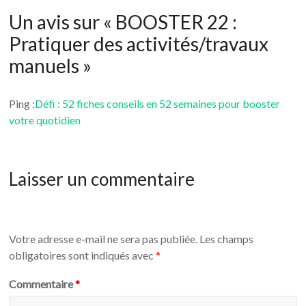
Un avis sur «
BOOSTER 22 :
Pratiquer des activités/travaux
manuels
»
Ping :
Défi : 52 fiches conseils en 52 semaines pour booster
votre quotidien
Laisser un commentaire
Votre adresse e-mail ne sera pas publiée.
Les champs
obligatoires sont indiqués avec
*
Commentaire
*