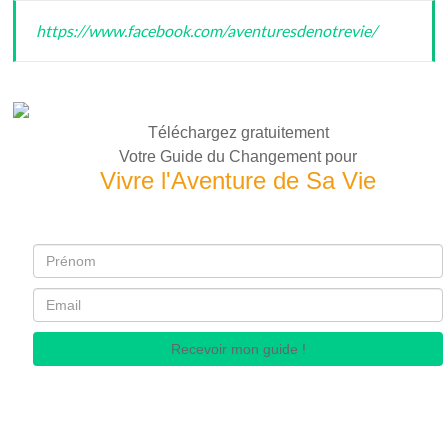
https://www.facebook.com/aventuresdenotrevie/
Téléchargez gratuitement
Votre Guide du Changement pour
Vivre l'Aventure de Sa Vie
Recevoir mon guide !