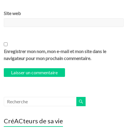
Site web
Enregistrer mon nom, mon e-mail et mon site dans le
navigateur pour mon prochain commentaire.
CréACteurs de sa vie